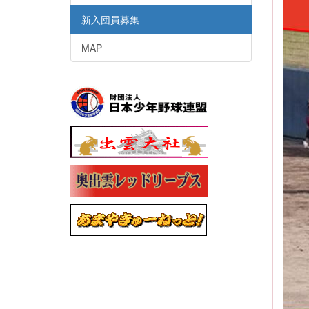
新入団員募集
MAP